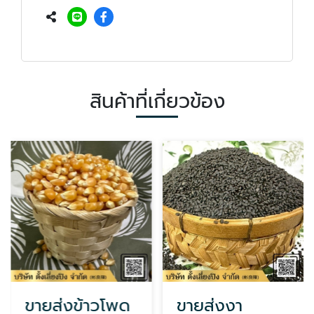
สินค้าที่เกี่ยวข้อง
ขายส่งข้าวโพด
ขายส่งงา