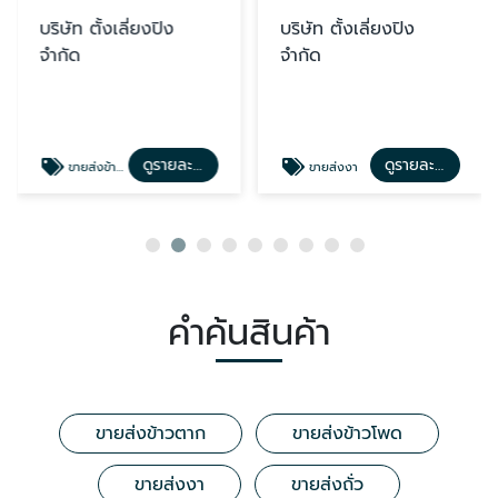
บริษัท ตั้งเลี่ยงปิง
บริษัท ตั้งเลี่ยงปิง
จำกัด
จำกัด
ดูรายละเอียด
ดูรายละเอียด
ขายส่งข้าวโพด
ขายส่งงา
คำค้นสินค้า
ขายส่งข้าวตาก
ขายส่งข้าวโพด
ขายส่งงา
ขายส่งถั่ว