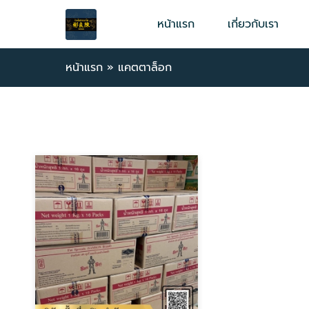
หน้าแรก
เกี่ยวกับเรา
หน้าแรก
»
แคตตาล็อก