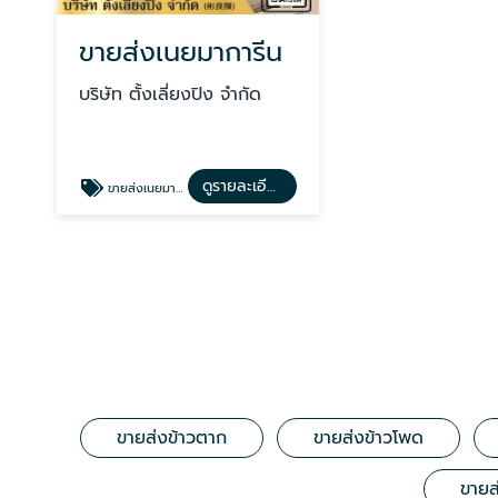
ขายส่งเนยมาการีน
บริษัท ตั้งเลี่ยงปิง จำกัด
ดูรายละเอียด
ขายส่งเนยมาการีน
ขายส่งข้าวตาก
ขายส่งข้าวโพด
ขายส